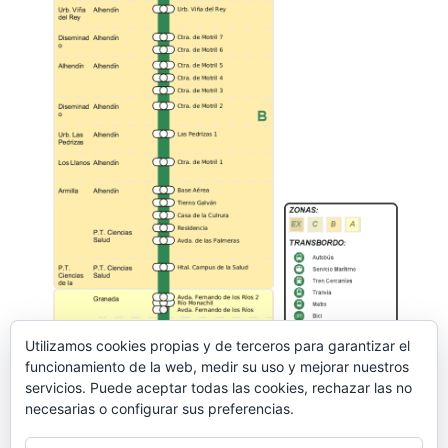
Utilizamos cookies propias y de terceros para garantizar el
funcionamiento de la web, medir su uso y mejorar nuestros
servicios. Puede aceptar todas las cookies, rechazar las no
necesarias o configurar sus preferencias.