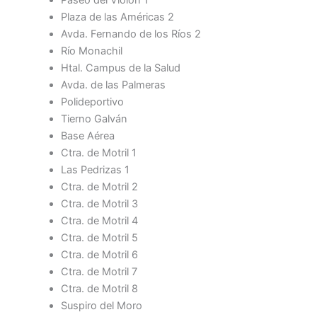
Paseo del Violón 1
Plaza de las Américas 2
Avda. Fernando de los Ríos 2
Río Monachil
Htal. Campus de la Salud
Avda. de las Palmeras
Polideportivo
Tierno Galván
Base Aérea
Ctra. de Motril 1
Las Pedrizas 1
Ctra. de Motril 2
Ctra. de Motril 3
Ctra. de Motril 4
Ctra. de Motril 5
Ctra. de Motril 6
Ctra. de Motril 7
Ctra. de Motril 8
Suspiro del Moro