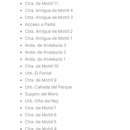
Ctra. de Motril 11
Ctra. Antigua de Motril 4
Ctra. Antigua de Motril 3
Acceso a Padul
Ctra. Antigua de Motril 2
Ctra. Antigua de Motril 1
Avda. de Andalucía 3
Avda. de Andalucía 2
Avda. de Andalucía 1
Ctra. de Motril 10
Urb. El Puntal
Ctra. de Motril 9
Urb. Cañada del Parque
Suspiro del Moro
Urb. Viña del Rey
Ctra. de Motril 7
Ctra. de Motril 6
Ctra. de Motril 5
Ctra. de Motril 4