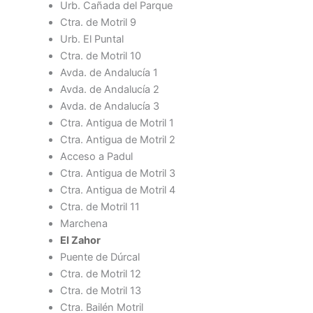
Urb. Cañada del Parque
Ctra. de Motril 9
Urb. El Puntal
Ctra. de Motril 10
Avda. de Andalucía 1
Avda. de Andalucía 2
Avda. de Andalucía 3
Ctra. Antigua de Motril 1
Ctra. Antigua de Motril 2
Acceso a Padul
Ctra. Antigua de Motril 3
Ctra. Antigua de Motril 4
Ctra. de Motril 11
Marchena
El Zahor
Puente de Dúrcal
Ctra. de Motril 12
Ctra. de Motril 13
Ctra. Bailén Motril