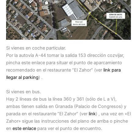
Si vienes en coche particular.
Por la autovía A-44 tomar la salida 153 dirección cozvijar,
pincha este enlace para situar el punto de aparcamiento
recomendado en el restaurante “El Zahor” (ver
link para
llegar al parking
) .
Si vienes en bus.
Hay 2 líneas de bus la línea 360 y 361 (sólo de L a V),
ambas tienen salida en Granada (Palacio de Congresos) y
parada en el restaurante “El Zahor” (ver
link
) , una vez en «El
Zahor» sigue las instrucciones del plano de arriba o pinche
en
este enlace
para ver el punto de encuentro.