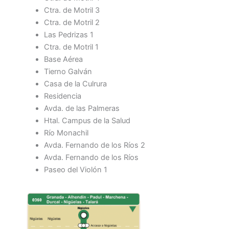
Ctra. de Motril 3
Ctra. de Motril 2
Las Pedrizas 1
Ctra. de Motril 1
Base Aérea
Tierno Galván
Casa de la Culrura
Residencia
Avda. de las Palmeras
Htal. Campus de la Salud
Río Monachil
Avda. Fernando de los Ríos 2
Avda. Fernando de los Ríos
Paseo del Violón 1